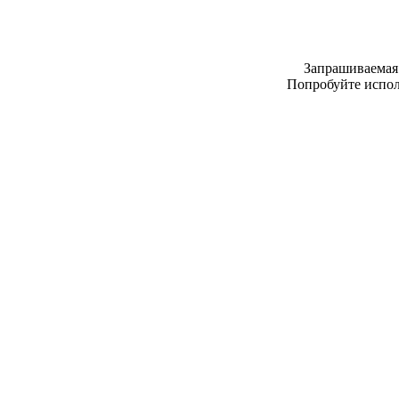
Запрашиваемая 
Попробуйте испо